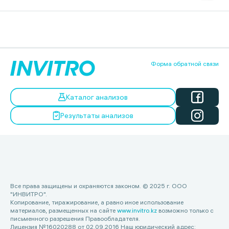
Форма обратной связи
Каталог анализов
Результаты анализов
Все права защищены и охраняются законом. © 2025 г. ООО
"ИНВИТРО".
Копирование, тиражирование, а равно иное использование
материалов, размещенных на сайте
www.invitro.kz
возможно только с
письменного разрешения Правообладателя.
Лицензия №16020288 от 02.09.2016 Наш юридический адрес: