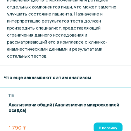
отдельных компонентов пищи, что может заметно
улучшить состояние пациента. Назначение и
интерпретацию результатов теста должен
производить специалист, представляющий
ограничения данного исследования и
рассматривающий его в комплексе с клинико-
анамнестическими данными и результатами
остальных тестов.
Что еще заказывают с этим анализом
116
Анализ мочи общий (Анализ мочи с микроскопией
осадка)
1 790 ₸
В корзину