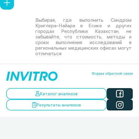
Выбирая, где выполнить Синдром
Криглера-Найара в Есике и других
городах Республики Казахстан, не
забывайте, что стоимость, методы и
сроки выполнения исследований в
региональных медицинских офисах могут
отличаться
Форма обратной связи
Каталог анализов
Результаты анализов