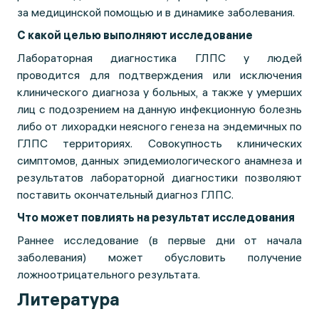
за медицинской помощью и в динамике заболевания.
С какой целью выполняют исследование
Лабораторная диагностика ГЛПС у людей
проводится для подтверждения или исключения
клинического диагноза у больных, а также у умерших
лиц с подозрением на данную инфекционную болезнь
либо от лихорадки неясного генеза на эндемичных по
ГЛПС территориях. Совокупность клинических
симптомов, данных эпидемиологического анамнеза и
результатов лабораторной диагностики позволяют
поставить окончательный диагноз ГЛПС.
Что может повлиять на результат исследования
Раннее исследование (в первые дни от начала
заболевания) может обусловить получение
ложноотрицательного результата.
Литература