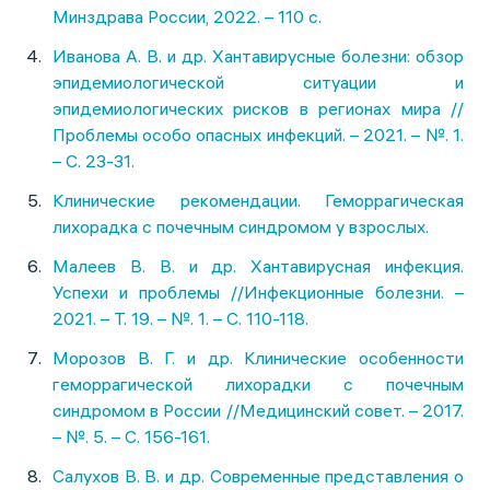
Минздрава России, 2022. – 110 с.
Иванова А. В. и др. Хантавирусные болезни: обзор
эпидемиологической ситуации и
эпидемиологических рисков в регионах мира //
Проблемы особо опасных инфекций. – 2021. – №. 1.
– С. 23-31.
Клинические рекомендации. Геморрагическая
лихорадка с почечным синдромом у взрослых.
Малеев В. В. и др. Хантавирусная инфекция.
Успехи и проблемы //Инфекционные болезни. –
2021. – Т. 19. – №. 1. – С. 110-118.
Морозов В. Г. и др. Клинические особенности
геморрагической лихорадки с почечным
синдромом в России //Медицинский совет. – 2017.
– №. 5. – С. 156-161.
Салухов В. В. и др. Современные представления о