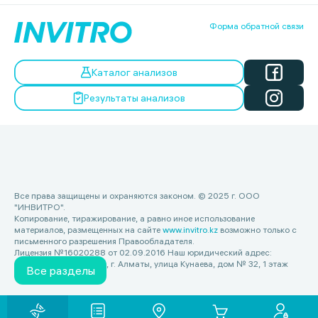
Форма обратной связи
Каталог анализов
Результаты анализов
Все права защищены и охраняются законом. © 2025 г. ООО
"ИНВИТРО".
Копирование, тиражирование, а равно иное использование
материалов, размещенных на сайте
www.invitro.kz
возможно только с
письменного разрешения Правообладателя.
Лицензия №16020288 от 02.09.2016 Наш юридический адрес:
Республика Казахстан, г. Алматы, улица Кунаева, дом № 32, 1 этаж
Все разделы