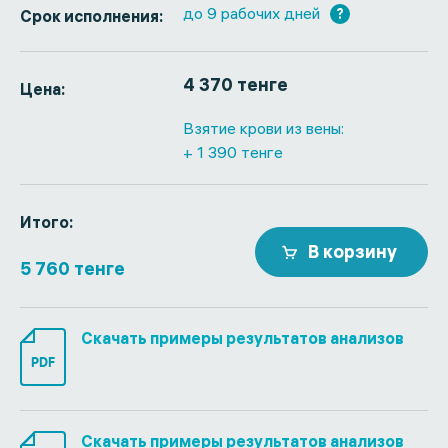
до 9 рабочих дней
?
Срок исполнения:
4 370 тенге
Цена:
Взятие крови из вены:
+ 1 390 тенге
Итого:
В корзину
5 760 тенге
Скачать примеры результатов анализов
PDF
Скачать примеры результатов анализов