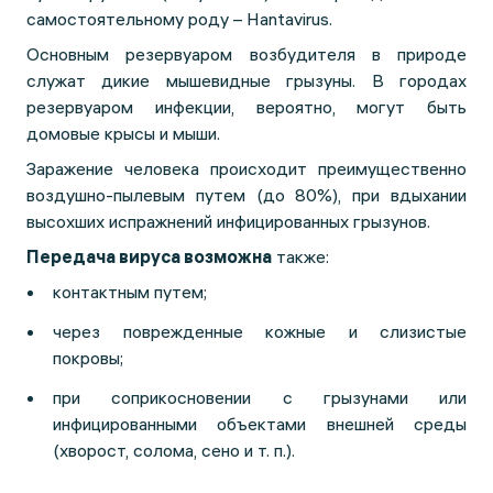
самостоятельному роду – Hantavirus.
Основным резервуаром возбудителя в природе
служат дикие мышевидные грызуны. В городах
резервуаром инфекции, вероятно, могут быть
домовые крысы и мыши.
Заражение человека происходит преимущественно
воздушно-пылевым путем (до 80%), при вдыхании
высохших испражнений инфицированных грызунов.
Передача вируса возможна
также:
контактным путем;
через поврежденные кожные и слизистые
покровы;
при соприкосновении с грызунами или
инфицированными объектами внешней среды
(хворост, солома, сено и т. п.).