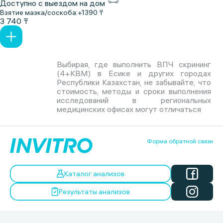
Доступно с выездом на дом
Взятие мазка/соскоба:
+1390 ₸
3 740 ₸
Выбирая, где выполнить ВПЧ скрининг
(4+КВМ) в Есике и других городах
Республики Казахстан, не забывайте, что
стоимость, методы и сроки выполнения
исследований в региональных
медицинских офисах могут отличаться
Форма обратной связи
Каталог анализов
Результаты анализов