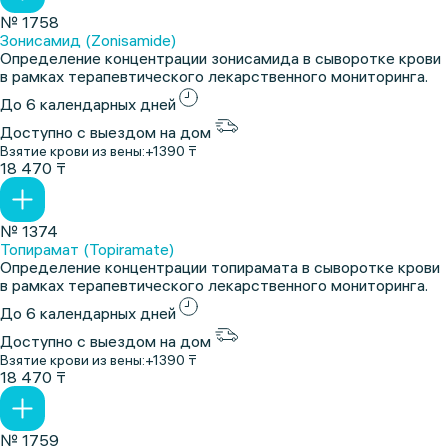
№ 1758
Зонисамид (Zonisamide)
Определение концентрации зонисамида в сыворотке крови
в рамках терапевтического лекарственного мониторинга.
До 6 календарных дней
Доступно с выездом на дом
Взятие крови из вены:
+1390 ₸
18 470 ₸
№ 1374
Топирамат (Topiramate)
Определение концентрации топирамата в сыворотке крови
в рамках терапевтического лекарственного мониторинга.
До 6 календарных дней
Доступно с выездом на дом
Взятие крови из вены:
+1390 ₸
18 470 ₸
№ 1759