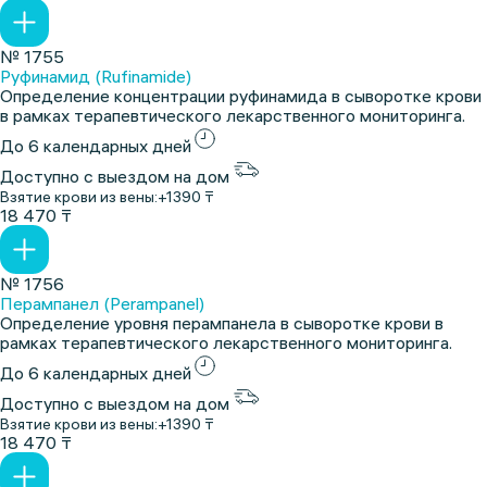
№ 1755
Руфинамид (Rufinamide)
Определение концентрации руфинамида в сыворотке крови
в рамках терапевтического лекарственного мониторинга.
До 6 календарных дней
Доступно с выездом на дом
Взятие крови из вены:
+1390 ₸
18 470 ₸
№ 1756
Перампанел (Perampanel)
Определение уровня перампанела в сыворотке крови в
рамках терапевтического лекарственного мониторинга.
До 6 календарных дней
Доступно с выездом на дом
Взятие крови из вены:
+1390 ₸
18 470 ₸