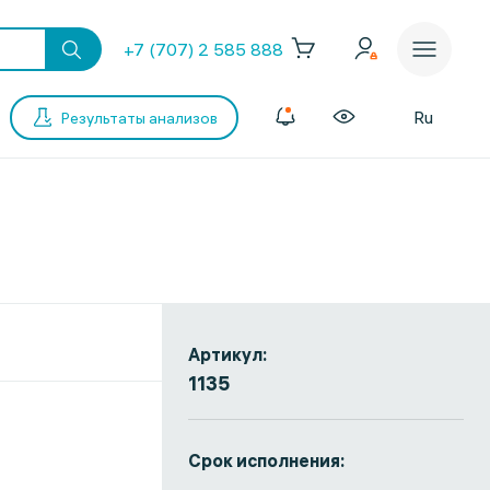
+7 (707) 2 585 888
Ru
Результаты анализов
Артикул:
1135
Срок исполнения: