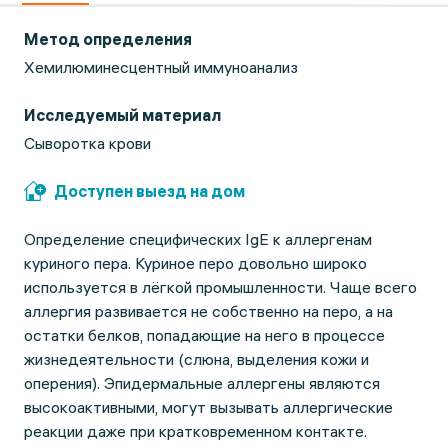
Метод определения
Хемилюминесцентный иммуноанализ
Исследуемый материал
Сыворотка крови
Доступен выезд на дом
Определение специфических IgE к аллергенам
куриного пера. Куриное перо довольно широко
используется в лёгкой промышленности. Чаще всего
аллергия развивается не собственно на перо, а на
остатки белков, попадающие на него в процессе
жизнедеятельности (слюна, выделения кожи и
оперения). Эпидермальные аллергены являются
высокоактивными, могут вызывать аллергические
реакции даже при кратковременном контакте.