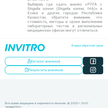
Выбирая, где сдать анализ «РПГА с
Shigella sonnei (Shigella sonnei, IHA)» в
Есике и других городах Республики
Казахстан, обратите внимание, что
стоимость, методы и сроки выполнения
лабораторных тестов в региональных
медицинских офисах могут отличаться.
Форма обратной связи
Каталог анализов
Результаты анализов
Все права защищены и охраняются законом. © 2025 г. ООО
"ИНВИТРО".