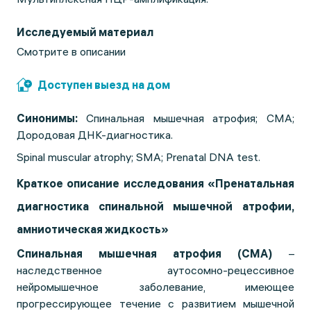
Исследуемый материал
Смотрите в описании
Доступен выезд на дом
Синонимы:
Спинальная мышечная атрофия; СМА;
Дородовая ДНК-диагностика.
Spinal muscular atrophy; SMA; Prenatal DNA test.
Краткое описание исследования «Пренатальная
диагностика спинальной мышечной атрофии,
амниотическая жидкость»
Спинальная мышечная атрофия (СМА)
–
наследственное аутосомно-рецессивное
нейромышечное заболевание, имеющее
прогрессирующее течение с развитием мышечной