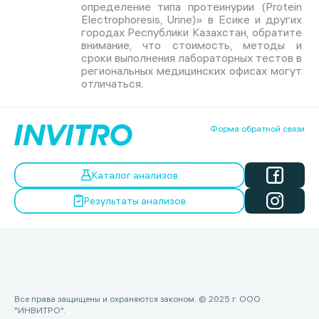
определение типа протеинурии (Protein
Electrophoresis, Urine)» в Есике и других
городах Республики Казахстан, обратите
внимание, что стоимость, методы и
сроки выполнения лабораторных тестов в
региональных медицинских офисах могут
отличаться.
Форма обратной связи
Каталог анализов
Результаты анализов
Все права защищены и охраняются законом. © 2025 г. ООО
"ИНВИТРО".