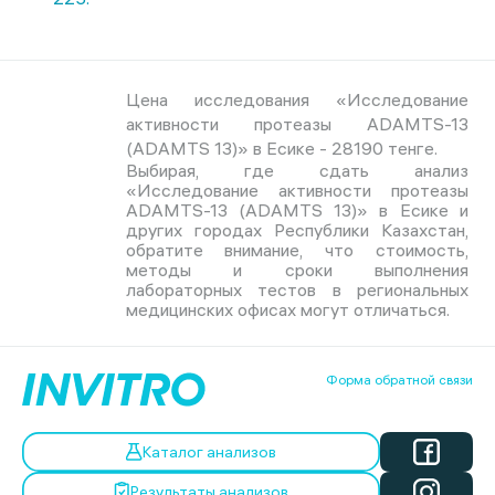
Цена исследования «Исследование
активности протеазы ADAMTS-13
(ADAMTS 13)» в Есике - 28190 тенге.
Выбирая, где сдать анализ
«Исследование активности протеазы
ADAMTS-13 (ADAMTS 13)» в Есике и
других городах Республики Казахстан,
обратите внимание, что стоимость,
методы и сроки выполнения
лабораторных тестов в региональных
медицинских офисах могут отличаться.
Форма обратной связи
Каталог анализов
Результаты анализов