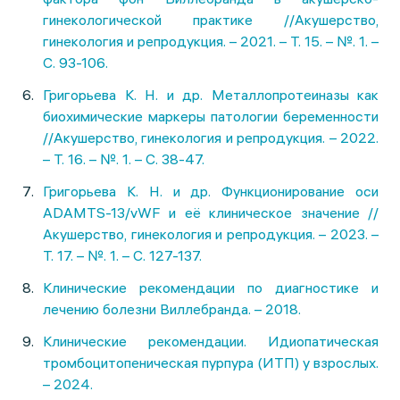
гинекологической практике //Акушерство,
гинекология и репродукция. – 2021. – Т. 15. – №. 1. –
С. 93-106.
Григорьева К. Н. и др. Металлопротеиназы как
биохимические маркеры патологии беременности
//Акушерство, гинекология и репродукция. – 2022.
– Т. 16. – №. 1. – С. 38-47.
Григорьева К. Н. и др. Функционирование оси
ADAMTS-13/vWF и её клиническое значение //
Акушерство, гинекология и репродукция. – 2023. –
Т. 17. – №. 1. – С. 127-137.
Клинические рекомендации по диагностике и
лечению болезни Виллебранда. – 2018.
Клинические рекомендации. Идиопатическая
тромбоцитопеническая пурпура (ИТП) у взрослых.
– 2024.