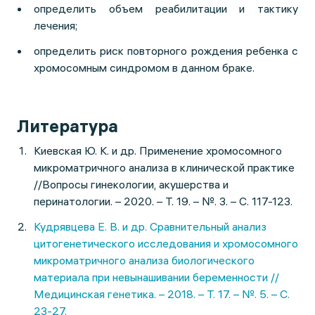
определить объем реабилитации и тактику
лечения;
определить риск повторного рождения ребенка с
хромосомным синдромом в данном браке.
Литература
Киевская Ю. К. и др. Применение хромосомного
микроматричного анализа в клинической практике
//Вопросы гинекологии, акушерства и
перинатологии. – 2020. – Т. 19. – №. 3. – С. 117-123.
Кудрявцева Е. В. и др. Сравнительный анализ
цитогенетического исследования и хромосомного
микроматричного анализа биологического
материала при невынашивании беременности //
Медицинская генетика. – 2018. – Т. 17. – №. 5. – С.
23-27.