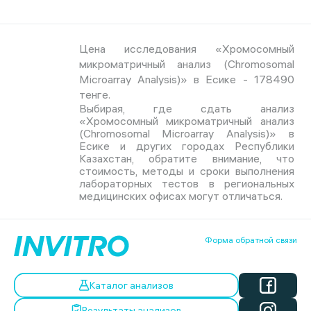
Цена исследования «Хромосомный
микроматричный анализ (Chromosomal
Microarray Analysis)» в Есике - 178490
тенге.
Выбирая, где сдать анализ
«Хромосомный микроматричный анализ
(Chromosomal Microarray Analysis)» в
Есике и других городах Республики
Казахстан, обратите внимание, что
стоимость, методы и сроки выполнения
лабораторных тестов в региональных
медицинских офисах могут отличаться.
Форма обратной связи
Каталог анализов
Результаты анализов