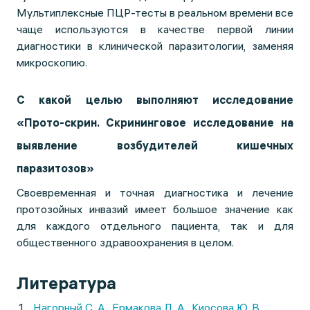
Мультиплексные ПЦР-тесты в реальном времени все
чаще используются в качестве первой линии
диагностики в клинической паразитологии, заменяя
микроскопию.
С какой целью выполняют исследование
«Прото-скрин. Скрининговое исследование на
выявление возбудителей кишечных
паразитозов»
Своевременная и точная диагностика и лечение
протозойных инвазий имеет большое значение как
для каждого отдельного пациента, так и для
общественного здравоохранения в целом.
Литература
Нагорный С. А., Ермакова Л. А., Киосова Ю. В.