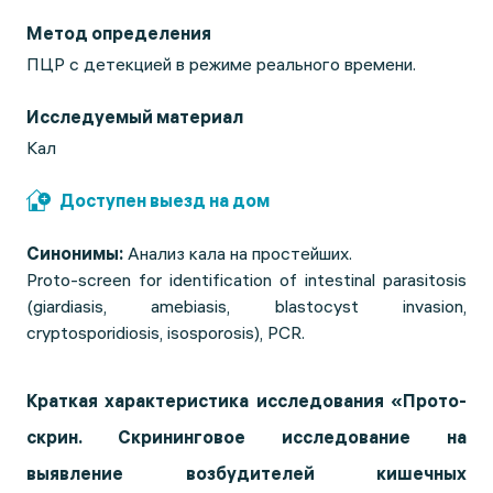
Метод определения
ПЦР с детекцией в режиме реального времени.
Исследуемый материал
Кал
Доступен выезд на дом
Синонимы:
Анализ кала на простейших.
Proto-screen for identification of intestinal parasitosis
(giardiasis, amebiasis, blastocyst invasion,
cryptosporidiosis, isosporosis), PCR.
Краткая характеристика исследования «Прото-
скрин. Скрининговое исследование на
выявление возбудителей кишечных