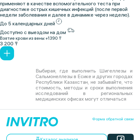
применяют в качестве вспомогательного теста при
диагностике острых кишечных инфекций (после первой
недели заболевания и далее в динамике через неделю).
До 5 календарных дней
Доступно с выездом на дом
Взятие крови из вены:
+1390 ₸
3 200 ₸
Выбирая, где выполнить Шигеллезы и
Сальмонеллезы в Есике и других городах
Республики Казахстан, не забывайте, что
стоимость, методы и сроки выполнения
исследований в региональных
медицинских офисах могут отличаться
Форма обратной связи
Каталог анализов