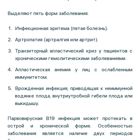
Выделяют пять форм заболевания:
Инфекционная эритема (пятая болезнь).
Артропатия (артралгия или артрит).
Транзиторный апластический криз у пациентов с
хроническими гемолитическими заболеваниями.
Апластическая анемия у лиц с ослабленным
иммунитетом.
Врожденная инфекция, приводящая к неиммунной
водянке плода, внутриутробной гибели плода или
выкидышу.
Парвовирусная В19 инфекция может протекать в
острой и хронической форме. Особенностью
заболевания является наличие двух периодов