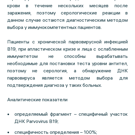
крови в течение нескольких месяцев после
заражения, поэтому серологические реакции в
данном случае остаются диагностическим методом
выбора у иммунокомпетентных пациентов.
Пациенты с хронической парвовирусной инфекцией
В19, при апластическом кризе и лица с ослабленным
иммунитетом не способны вырабатывать
необходимые для постановки теста уровни антител,
поэтому не серология, а обнаружение ДНК
парвовируса является методом выбора для
подтверждения диагноза у таких больных.
Аналитические показатели
определяемый фрагмент – специфичный участок
ДНК Parvovirus В19;
специфичность определения – 100%;