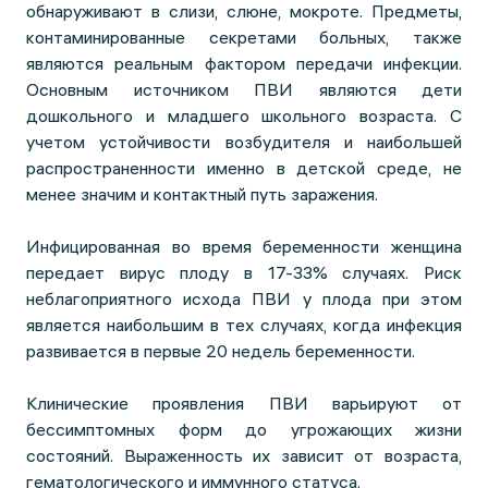
обнаруживают в слизи, слюне, мокроте. Предметы,
контаминированные секретами больных, также
являются реальным фактором передачи инфекции.
Основным источником ПВИ являются дети
дошкольного и младшего школьного возраста. С
учетом устойчивости возбудителя и наибольшей
распространенности именно в детской среде, не
менее значим и контактный путь заражения.
Инфицированная во время беременности женщина
передает вирус плоду в 17-33% случаях. Риск
неблагоприятного исхода ПВИ у плода при этом
является наибольшим в тех случаях, когда инфекция
развивается в первые 20 недель беременности.
Клинические проявления ПВИ варьируют от
бессимптомных форм до угрожающих жизни
состояний. Выраженность их зависит от возраста,
гематологического и иммунного статуса.