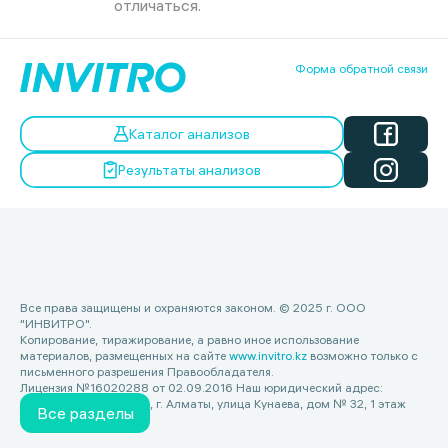
отличаться.
Форма обратной связи
Каталог анализов
Результаты анализов
Все права защищены и охраняются законом. © 2025 г. ООО
"ИНВИТРО".
Копирование, тиражирование, а равно иное использование
материалов, размещенных на сайте
www.invitro.kz
возможно только с
письменного разрешения Правообладателя.
Лицензия №16020288 от 02.09.2016 Наш юридический адрес:
Республика Казахстан, г. Алматы, улица Кунаева, дом № 32, 1 этаж
Все разделы