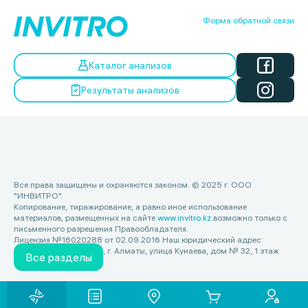
Форма обратной связи
Каталог анализов
Результаты анализов
Все права защищены и охраняются законом. © 2025 г. ООО
"ИНВИТРО".
Копирование, тиражирование, а равно иное использование
материалов, размещенных на сайте
www.invitro.kz
возможно только с
письменного разрешения Правообладателя.
Лицензия №16020288 от 02.09.2016 Наш юридический адрес:
Республика Казахстан, г. Алматы, улица Кунаева, дом № 32, 1 этаж
Все разделы