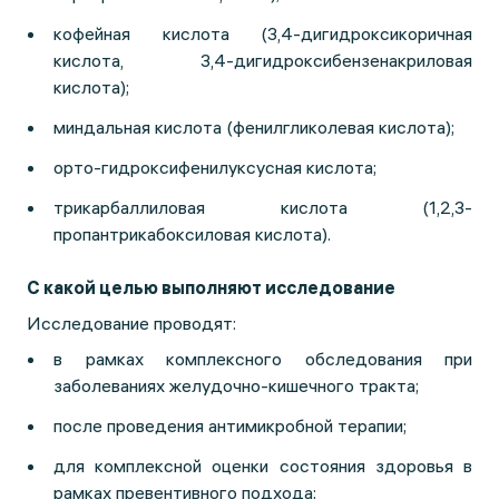
кофейная кислота (3,4-дигидроксикоричная
кислота, 3,4-дигидроксибензенакриловая
кислота);
миндальная кислота (фенилгликолевая кислота);
орто-гидроксифенилуксусная кислота;
трикарбаллиловая кислота (1,2,3-
пропантрикабоксиловая кислота).
С какой целью выполняют исследование
Исследование проводят:
в рамках комплексного обследования при
заболеваниях желудочно-кишечного тракта;
после проведения антимикробной терапии;
для комплексной оценки состояния здоровья в
рамках превентивного подхода;