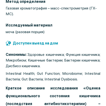
Метод определения
Газовая хроматография – масс-спектрометрия (ГХ-
МС).
Исследуемый материал
моча (разовая порция)
Доступен выезд на дом
Синонимы:
Здоровье кишечника; Функция кишечника;
Микробиом; Кишечные бактерии; Бактерии кишечника;
Дисбиоз кишечника.
Intestinal Health; Gut Function; Microbiome; Intestinal
Bacteria; Gut Bacteria; Intestinal Dysbiosis.
Краткое описание исследования «Оценка
функционального состояния кишечника
(последствия антибиотикотерапии) –