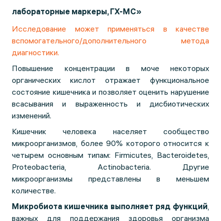
лабораторные маркеры, ГХ-МС»
Исследование может применяться в качестве
вспомогательного/дополнительного метода
диагностики.
Повышение концентрации в моче некоторых
органических кислот отражает функциональное
состояние кишечника и позволяет оценить нарушение
всасывания и выраженность и дисбиотических
изменений.
Кишечник человека населяет сообщество
микроорганизмов, более 90% которого относится к
четырем основным типам: Firmicutes, Bacteroidetes,
Proteobacteria, Actinobacteria. Другие
микроорганизмы представлены в меньшем
количестве.
Микробиота кишечника выполняет ряд функций
,
важных для поддержания здоровья организма