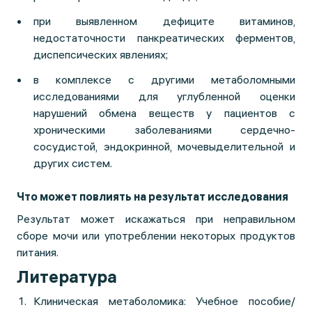
при выявленном дефиците витаминов,
недостаточности панкреатических ферментов,
диспепсических явлениях;
в комплексе с другими метаболомными
исследованиями для углубленной оценки
нарушений обмена веществ у пациентов с
хроническими заболеваниями сердечно-
сосудистой, эндокринной, мочевыделительной и
других систем.
Что может повлиять на результат исследования
Результат может искажаться при неправильном
сборе мочи или употреблении некоторых продуктов
питания.
Литература
Клиническая метаболомика: Учебное пособие/