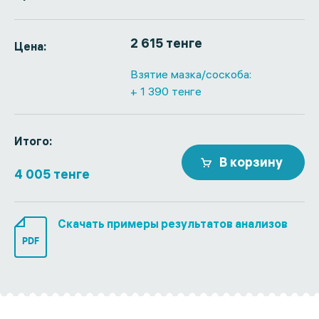
2 615 тенге
Цена:
Взятие мазка/соскоба:
+ 1 390 тенге
Итого:
В корзину
4 005 тенге
Скачать примеры результатов анализов
PDF