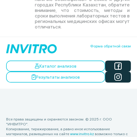
городах Республики Казахстан, обратите
внимание, что стоимость, методы и
сроки выполнения лабораторных тестов в
региональных медицинских офисах могут
отличаться.
Форма обратной связи
Каталог анализов
Результаты анализов
Все права защищены и охраняются законом. © 2025 г. ООО
"ИНВИТРО".
Копирование, тиражирование, а равно иное использование
материалов, размещенных на сайте
www.invitro.kz
возможно только с