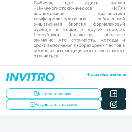
Выбирая, где сдать анализ
«Иммуногистохимическое (ИГХ)
исследование: диагностика
лимфопролиферативных заболеваний
(инцизионная биопсия, формалиновый
буфер)» в Есике и других городах
Республики Казахстан, обратите
внимание, что стоимость, методы и
сроки выполнения лабораторных тестов в
региональных медицинских офисах могут
отличаться.
Форма обратной связи
Каталог анализов
Результаты анализов