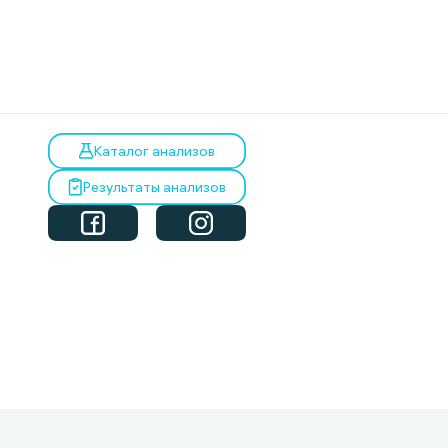
Каталог анализов
Результаты анализов