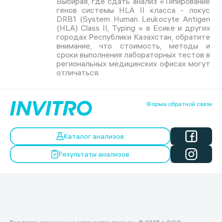
Выбирая, где сдать анализ «Типирование
генов системы HLA II класса - локус
DRB1 (System Human Leukocyte Antigen
(HLA) Class II, Typing » в Есике и других
городах Республики Казахстан, обратите
внимание, что стоимость, методы и
сроки выполнения лабораторных тестов в
региональных медицинских офисах могут
отличаться.
Форма обратной связи
Каталог анализов
Результаты анализов