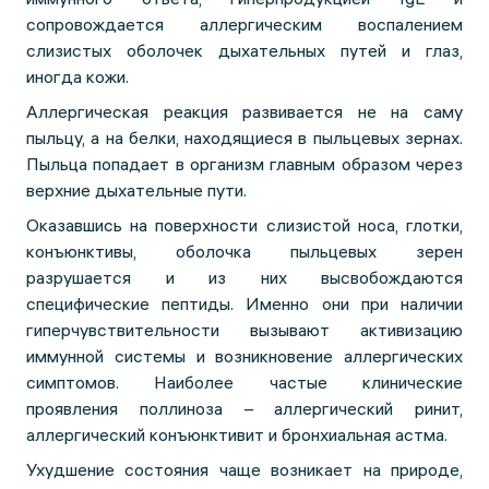
сопровождается аллергическим воспалением
слизистых оболочек дыхательных путей и глаз,
иногда кожи.
Аллергическая реакция развивается не на саму
пыльцу, а на белки, находящиеся в пыльцевых зернах.
Пыльца попадает в организм главным образом через
верхние дыхательные пути.
Оказавшись на поверхности слизистой носа, глотки,
конъюнктивы, оболочка пыльцевых зерен
разрушается и из них высвобождаются
специфические пептиды. Именно они при наличии
гиперчувствительности вызывают активизацию
иммунной системы и возникновение аллергических
симптомов. Наиболее частые клинические
проявления поллиноза – аллергический ринит,
аллергический конъюнктивит и бронхиальная астма.
Ухудшение состояния чаще возникает на природе,