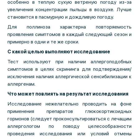
особенно в теплую сухую ветреную погоду из-за
увеличения концентрации пыльцы в воздухе. Лучше
становится в пасмурную и дождливую погоду.
Для поллиноза характерна повторяемость
проявления симптомов в каждый следующий сезон и
примерно в одни и те же сроки.
С какой целью выполняют исследование
Тест используют при наличии аллергоподобных
симптомов в целях скрининга для подтверждения/
исключения наличия аллергической сенсибилизации к
аллергенам.
Что может повлиять на результат исследования
Исследование нежелательно проводить на фоне
применения препаратов глюкокортикоидных
гормонов (следует проконсультироваться с лечащим
аллергологом по поводу целесообразности
проведения исследования или условий отмены