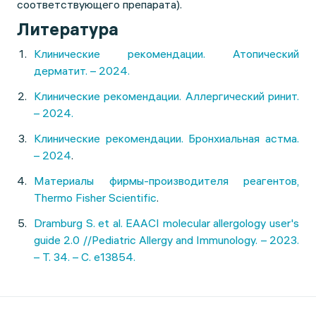
соответствующего препарата).
Литература
Клинические рекомендации. Атопический
дерматит. – 2024.
Клинические рекомендации. Аллергический ринит.
– 2024.
Клинические рекомендации. Бронхиальная астма.
– 2024
.
Материалы фирмы-производителя реагентов,
Thermo Fisher Scientific
.
Dramburg S. et al. EAACI molecular allergology user's
guide 2.0 //Pediatric Allergy and Immunology. – 2023.
– Т. 34. – С. e13854.