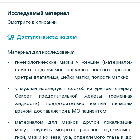
Исследуемый материал
Смотрите в описании
Доступен выезд на дом
Материал для исследования:
гинекологические мазки у женщин (материалом
служат отделяемое наружных половых органов,
уретры, влагалища, шейки матки, полости матки);
у мужчин исследуют соскоб из уретры, сперму.
Секрет предстательной железы (семенная
жидкость), предварительно взятый лечащим
врачом, доставляется в МО пациентом;
материалом для мазков другой локализации
могут служить мокрота, раневое отделяемое,
гной, мазки из зева, уха, отделяемого глаза и др.