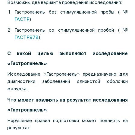
Возможны два варианта проведения исследования:
Гастропанель без стимуляционной пробы (№
ГАСТР
)
Гастропанель со стимуляционной пробой (№
ГАСТР978
)
С какой целью выполняют исследование
«Гастропанель»
Исследование «Гастропанель» предназначено для
диагностики заболеваний слизистой оболочки
желудка.
Что может повлиять на результат исследования
«Гастропанель»
Нарушение правил подготовки может повлиять на
результат.