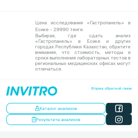
Цена исследования «Гастропанель» в
Есике - 29990 тенге.
Выбирая, где сдать анализ
«Гастропанель» в Есике и других
городах Республики Казахстан, обратите
внимание, что стоимость, методы и
сроки выполнения лабораторных тестов в
региональных медицинских офисах могут
отличаться.
Форма обратной связи
Каталог анализов
Результаты анализов