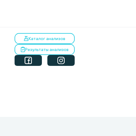
Каталог анализов
Результаты анализов