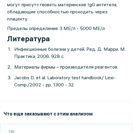
могут присутствовать материнские IgG антитела,
обладающие способностью проходить через
плаценту.
Пределы определения. 3 МЕ/л - 5000 МЕ/л
Литература
Инфекционные болезни у детей. Ред. Д. Марри. М.
Практика, 2006. 928 с.
Материалы фирмы – производителя реагентов.
Jacobs D. et al. Laboratory test handbook/ Lexi-
Comp./2002 - рр. 1300 - 32
Что еще заказывают с этим анализом
116