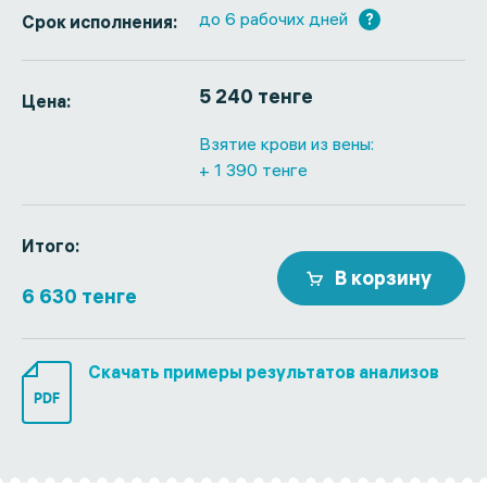
до 6 рабочих дней
?
Срок исполнения:
5 240 тенге
Цена:
Взятие крови из вены:
+ 1 390 тенге
Итого:
В корзину
6 630 тенге
Скачать примеры результатов анализов
PDF