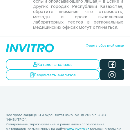
оспы и опоясывающего лишая)» в Есике и
других городах Республики Казахстан,
обратите внимание, что стоимость,
методы и сроки выполнения
лабораторных тестов в региональных
медицинских офисах могут отличаться.
Форма обратной связи
Каталог анализов
Результаты анализов
Все права защищены и охраняются законом. © 2025 г. ООО
"ИНВИТРО".
Копирование, тиражирование, а равно иное использование
материалов, размещенных на сайте
www.invitro.kz
возможно только с