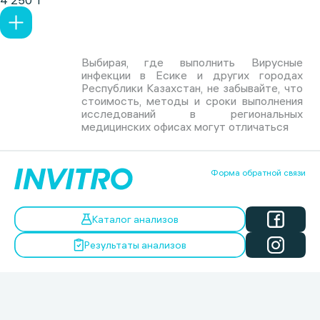
4 250 ₸
Выбирая, где выполнить Вирусные
инфекции в Есике и других городах
Республики Казахстан, не забывайте, что
стоимость, методы и сроки выполнения
исследований в региональных
медицинских офисах могут отличаться
Форма обратной связи
Каталог анализов
Результаты анализов