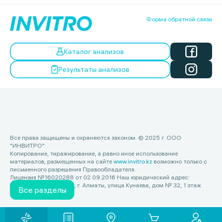
Форма обратной связи
Каталог анализов
Результаты анализов
Все права защищены и охраняются законом. © 2025 г. ООО
"ИНВИТРО".
Копирование, тиражирование, а равно иное использование
материалов, размещенных на сайте
www.invitro.kz
возможно только с
письменного разрешения Правообладателя.
Лицензия №16020288 от 02.09.2016 Наш юридический адрес:
Республика Казахстан, г. Алматы, улица Кунаева, дом № 32, 1 этаж
Все разделы