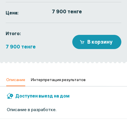
7 900 тенге
Цена:
Итого:
В корзину
7 900 тенге
Описание
Интерпретация результатов
Доступен выезд на дом
Описание в разработке.