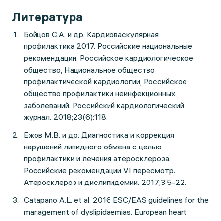
Литература
Бойцов С.А. и др. Кардиоваскулярная
профилактика 2017. Российские национальные
рекомендации. Российское кардиологическое
общество, Национальное общество
профилактической кардиологии, Российское
общество профилактики неинфекционных
заболеваний. Российский кардиологический
журнал. 2018;23(6):118.
Ежов М.В. и др. Диагностика и коррекция
нарушений липидного обмена с целью
профилактики и лечения атеросклероза.
Российские рекомендации VI пересмотр.
Атеросклероз и дислипидемии. 2017;3:5-22.
Catapano A.L. et al. 2016 ESC/EAS guidelines for the
management of dyslipidaemias. European heart