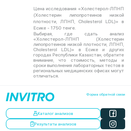
Цена исследования «Холестерол-ЛПНП
(Холестерин липопротеинов низкой
плотности, ЛПНП, Cholesterol LDL)» в
Есике - 1750 тенге.
Выбирая, где сдать анализ
«Холестерол-ЛПНП (Холестерин
липопротеинов низкой плотности, ЛПНП,
Cholesterol LDL)» в Есике и других
городах Республики Казахстан, обратите
внимание, что стоимость, методы и
сроки выполнения лабораторных тестов в
региональных медицинских офисах могут
отличаться.
Форма обратной связи
Каталог анализов
Результаты анализов