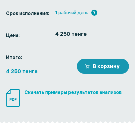
1 рабочий день
?
Срок исполнения:
4 250 тенге
Цена:
Итого:
В корзину
4 250 тенге
Скачать примеры результатов анализов
PDF