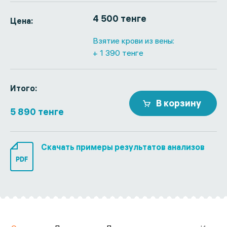
4 500 тенге
Цена:
Взятие крови из вены:
+ 1 390 тенге
Итого:
В корзину
5 890 тенге
Скачать примеры результатов анализов
PDF