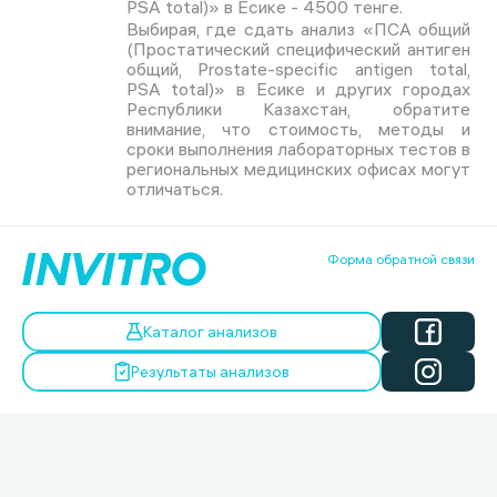
PSA total)» в Есике - 4500 тенге.
Выбирая, где сдать анализ «ПСА общий
(Простатический специфический антиген
общий, Prostate-specific antigen total,
PSA total)» в Есике и других городах
Республики Казахстан, обратите
внимание, что стоимость, методы и
сроки выполнения лабораторных тестов в
региональных медицинских офисах могут
отличаться.
Форма обратной связи
Каталог анализов
Результаты анализов