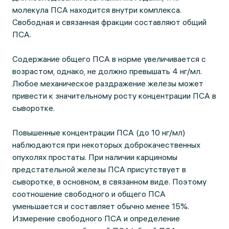
молекула ПСА находится внутри комплекса.
Свободная и связанная фракции составляют общий
ПСА.
Содержание общего ПСА в норме увеличивается с
возрастом, однако, не должно превышать 4 нг/мл.
Любое механическое раздражение железы может
привести к значительному росту концентрации ПСА в
сыворотке.
Повышенные концентрации ПСА (до 10 нг/мл)
наблюдаются при некоторых доброкачественных
опухолях простаты. При наличии карциномы
предстательной железы ПСА присутствует в
сыворотке, в основном, в связанном виде. Поэтому
соотношение свободного и общего ПСА
уменьшается и составляет обычно менее 15%.
Измерение свободного ПСА и определение