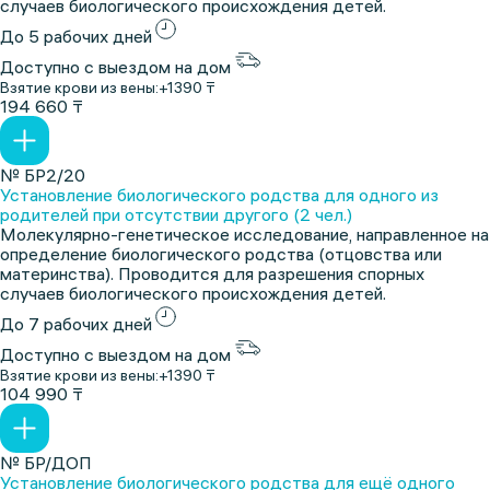
случаев биологического происхождения детей.
До 5 рабочих дней
Доступно с выездом на дом
Взятие крови из вены:
+1390 ₸
194 660 ₸
№ БР2/20
Установление биологического родства для одного из
родителей при отсутствии другого (2 чел.)
Молекулярно-генетическое исследование, направленное на
определение биологического родства (отцовства или
материнства). Проводится для разрешения спорных
случаев биологического происхождения детей.
До 7 рабочих дней
Доступно с выездом на дом
Взятие крови из вены:
+1390 ₸
104 990 ₸
№ БР/ДОП
Установление биологического родства для ещё одного