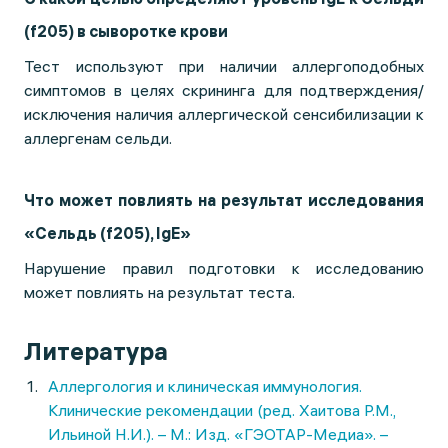
(f205) в сыворотке крови
Тест используют при наличии аллергоподобных
симптомов в целях скрининга для подтверждения/
исключения наличия аллергической сенсибилизации к
аллергенам сельди.
Что может повлиять на результат исследования
«Сельдь (f205), IgE»
Нарушение правил подготовки к исследованию
может повлиять на результат теста.
Литература
Аллергология и клиническая иммунология.
Клинические рекомендации (ред. Хаитова Р.М.,
Ильиной Н.И.). – М.: Изд. «ГЭОТАР-Медиа». –