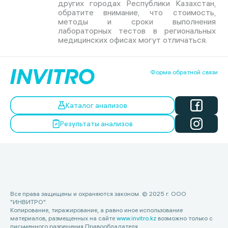
других городах Республики Казахстан,
обратите внимание, что стоимость,
методы и сроки выполнения
лабораторных тестов в региональных
медицинских офисах могут отличаться.
Форма обратной связи
Каталог анализов
Результаты анализов
Все права защищены и охраняются законом. © 2025 г. ООО
"ИНВИТРО".
Копирование, тиражирование, а равно иное использование
материалов, размещенных на сайте
www.invitro.kz
возможно только с
письменного разрешения Правообладателя.