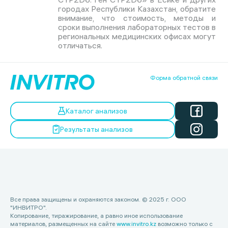
городах Республики Казахстан, обратите
внимание, что стоимость, методы и
сроки выполнения лабораторных тестов в
региональных медицинских офисах могут
отличаться.
Форма обратной связи
Каталог анализов
Результаты анализов
Все права защищены и охраняются законом. © 2025 г. ООО
"ИНВИТРО".
Копирование, тиражирование, а равно иное использование
материалов, размещенных на сайте
www.invitro.kz
возможно только с