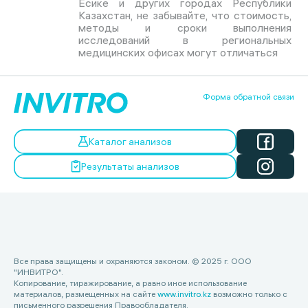
Есике и других городах Республики
Казахстан, не забывайте, что стоимость,
методы и сроки выполнения
исследований в региональных
медицинских офисах могут отличаться
Форма обратной связи
Каталог анализов
Результаты анализов
Все права защищены и охраняются законом. © 2025 г. ООО
"ИНВИТРО".
Копирование, тиражирование, а равно иное использование
материалов, размещенных на сайте
www.invitro.kz
возможно только с
письменного разрешения Правообладателя.