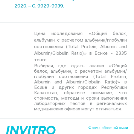
2020. – С. 9929-9939.
Цена исследования «Общий белок,
альбумин, с расчетом альбумин/глобулин
соотношения (Total Protein, Albumin and
Albumin/Globulin Ratio)» в Есике - 2335
тенге.
Выбирая, где сдать анализ «Общий
белок, альбумин, с расчетом альбумин/
глобулин соотношения (Total Protein,
Albumin and Albumin/Globulin Ratio)» в
Есике и других городах Республики
Казахстан, обратите внимание, что
стоимость, методы и сроки выполнения
лабораторных тестов в региональных
медицинских офисах могут отличаться.
Форма обратной связи