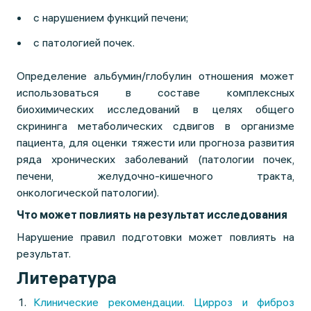
с нарушением функций печени;
с патологией почек.
Определение альбумин/глобулин отношения может
использоваться в составе комплексных
биохимических исследований в целях общего
скрининга метаболических сдвигов в организме
пациента, для оценки тяжести или прогноза развития
ряда хронических заболеваний (патологии почек,
печени, желудочно-кишечного тракта,
онкологической патологии).
Что может повлиять на результат исследования
Нарушение правил подготовки может повлиять на
результат.
Литература
Клинические рекомендации. Цирроз и фиброз