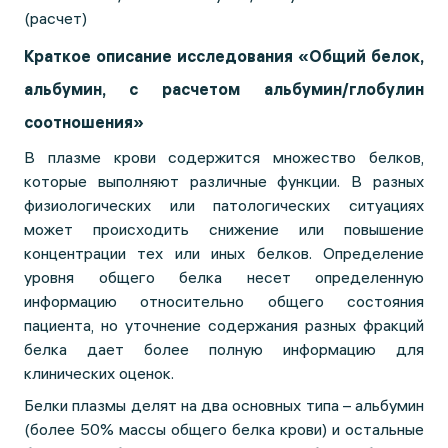
(расчет)
Краткое описание исследования «Общий белок,
альбумин, с расчетом альбумин/глобулин
соотношения»
В плазме крови содержится множество белков,
которые выполняют различные функции. В разных
физиологических или патологических ситуациях
может происходить снижение или повышение
концентрации тех или иных белков. Определение
уровня общего белка несет определенную
информацию относительно общего состояния
пациента, но уточнение содержания разных фракций
белка дает более полную информацию для
клинических оценок.
Белки плазмы делят на два основных типа – альбумин
(более 50% массы общего белка крови) и остальные