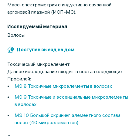
Масс-спектрометрия с индуктивно связанной
аргоновой плазмой (ИСП-МС).
Исследуемый материал
Волосы
Доступен выезд на дом
Токсический микроэлемент.
Данное исследование входит в состав следующих
Профилей:
МЭ 8 Токсичные микроэлементы в волосах
МЭ 9 Токсичные и эссенциальные микроэлементы
в волосах
МЭ 10 Большой скрининг элементного состава
волос (40 микроэлементов)