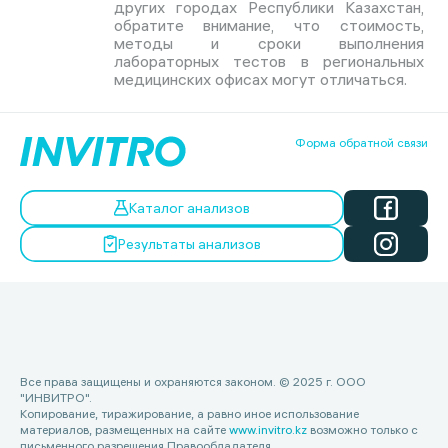
других городах Республики Казахстан,
обратите внимание, что стоимость,
методы и сроки выполнения
лабораторных тестов в региональных
медицинских офисах могут отличаться.
Форма обратной связи
Каталог анализов
Результаты анализов
Все права защищены и охраняются законом. © 2025 г. ООО
"ИНВИТРО".
Копирование, тиражирование, а равно иное использование
материалов, размещенных на сайте
www.invitro.kz
возможно только с
письменного разрешения Правообладателя.