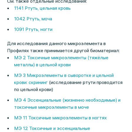
См. также отдельные исследования:
1141 Ртуть, цельная кровь
1042 Ртуть, моча
1091 Ртуть, ногти
Для исследования данного микроэлемента в
Профилях также принимается другой биоматериал:
МЭ 2 Токсичные микроэлементы (тяжёлые
металлы) в цельной крови
МЭ 3 Микроэлементы в сыворотке и цельной
крови: скрининг
(исследование ртути проводится
по цельной крови)
МЭ 4 Эссенциальные (жизненно необходимые) и
токсичные микроэлементы в моче
МЭ 11 Токсичные микроэлементы в ногтях
МЭ 12 Токсичные и эссенциальные