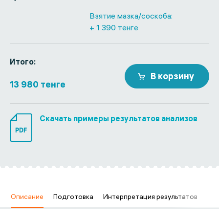
Взятие мазка/соскоба:
+ 1 390 тенге
Итого:
В корзину
13 980 тенге
Скачать примеры результатов анализов
PDF
Описание
Подготовка
Интерпретация результатов