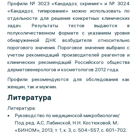
Профили № 3023 «Кандидоз, скрининг» и № 3024
«Кандидоз, типирование» можно использовать по
отдельности для решения конкретных клинических
задач. Результаты тестов выдаются в
полуколичественном формате с указанием уровня
обнаруженной ДНК возбудителя относительно
порогового значения. Пороговое значение выбрано с
учетом рекомендаций производителей реагентов и
клинических рекомендаций Российского общества
дерматовенерологов и косметологов 2012 года.
Профили рекомендуются для обследования как
женщин, так и мужчин.
Литература
Литература:
Руководство по медицинской микробиологии/
Под ред. А.С. Лабинской, Н.Н. Костюковой, М.:
«БИНОМ», 2013, т. 1, к. 3, с. 504−557, с. 601−702.