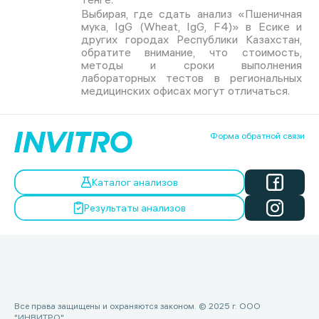
Выбирая, где сдать анализ «Пшеничная
мука, IgG (Wheat, IgG, F4)» в Есике и
других городах Республики Казахстан,
обратите внимание, что стоимость,
методы и сроки выполнения
лабораторных тестов в региональных
медицинских офисах могут отличаться.
Форма обратной связи
Каталог анализов
Результаты анализов
Все права защищены и охраняются законом. © 2025 г. ООО
"ИНВИТРО".