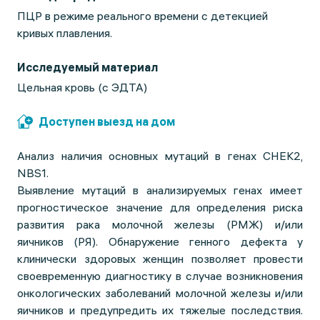
ПЦР в режиме реального времени с детекцией
кривых плавления.
Исследуемый материал
Цельная кровь (с ЭДТА)
Доступен выезд на дом
Анализ наличия основных мутаций в генах CHEK2,
NBS1.
Выявление мутаций в анализируемых генах имеет
прогностическое значение для определения риска
развития рака молочной железы (РМЖ) и/или
яичников (РЯ). Обнаружение генного дефекта у
клинически здоровых женщин позволяет провести
своевременную диагностику в случае возникновения
онкологических заболеваний молочной железы и/или
яичников и предупредить их тяжелые последствия.