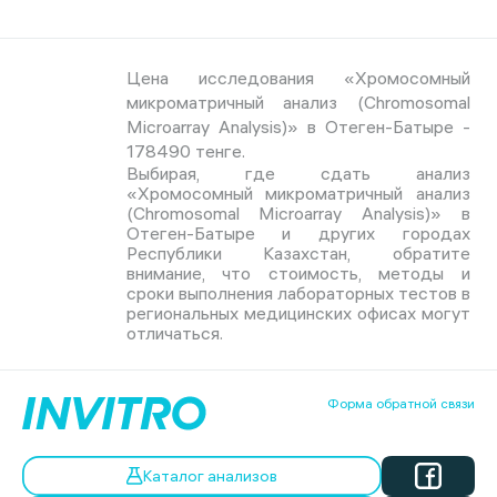
Цена исследования «Хромосомный
микроматричный анализ (Chromosomal
Microarray Analysis)» в Отеген-Батыре -
178490 тенге.
Выбирая, где сдать анализ
«Хромосомный микроматричный анализ
(Chromosomal Microarray Analysis)» в
Отеген-Батыре и других городах
Республики Казахстан, обратите
внимание, что стоимость, методы и
сроки выполнения лабораторных тестов в
региональных медицинских офисах могут
отличаться.
Форма обратной связи
Каталог анализов