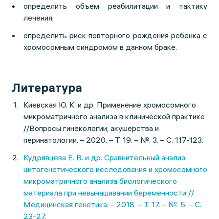
определить объем реабилитации и тактику
лечения;
определить риск повторного рождения ребенка с
хромосомным синдромом в данном браке.
Литература
Киевская Ю. К. и др. Применение хромосомного
микроматричного анализа в клинической практике
//Вопросы гинекологии, акушерства и
перинатологии. – 2020. – Т. 19. – №. 3. – С. 117-123.
Кудрявцева Е. В. и др. Сравнительный анализ
цитогенетического исследования и хромосомного
микроматричного анализа биологического
материала при невынашивании беременности //
Медицинская генетика. – 2018. – Т. 17. – №. 5. – С.
23-27.