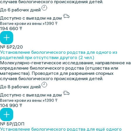
случаев биологического происхождения детей.
До 6 рабочих дней
Доступно с выездом на дом
Взятие крови из вены:
+1390 ₸
194 660 ₸
№ БР2/20
Установление биологического родства для одного из
родителей при отсутствии другого (2 чел.)
Молекулярно-генетическое исследование, направленное на
определение биологического родства (отцовства или
материнства). Проводится для разрешения спорных
случаев биологического происхождения детей.
До 8 рабочих дней
Доступно с выездом на дом
Взятие крови из вены:
+1390 ₸
104 990 ₸
№ БР/ДОП
Установление биологического родства для ещё одного