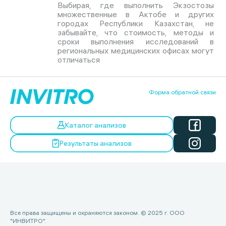
Выбирая, где выполнить Экзостозы
множественные в Актобе и других
городах Республики Казахстан, не
забывайте, что стоимость, методы и
сроки выполнения исследований в
региональных медицинских офисах могут
отличаться
Форма обратной связи
Каталог анализов
Результаты анализов
Все права защищены и охраняются законом. © 2025 г. ООО
"ИНВИТРО".