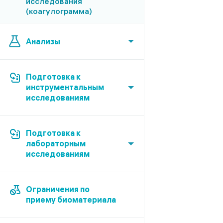
исследования
(коагулограмма)
Анализы
Подготовка к
инструментальным
исследованиям
Подготовка к
лабораторным
исследованиям
Ограничения по
приему биоматериала