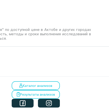
я" по доступной цене в Актобе и других городах
ость, методы и сроки выполнения исследований в
ься.
Каталог анализов
Результаты анализов