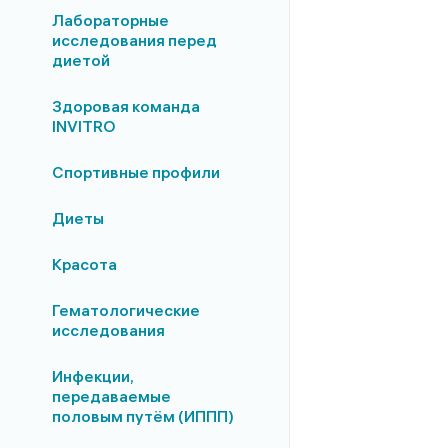
Лабораторные
исследования перед
диетой
Здоровая команда
INVITRO
Спортивные профили
Диеты
Красота
Гематологические
исследования
Инфекции,
передаваемые
половым путём (ИППП)