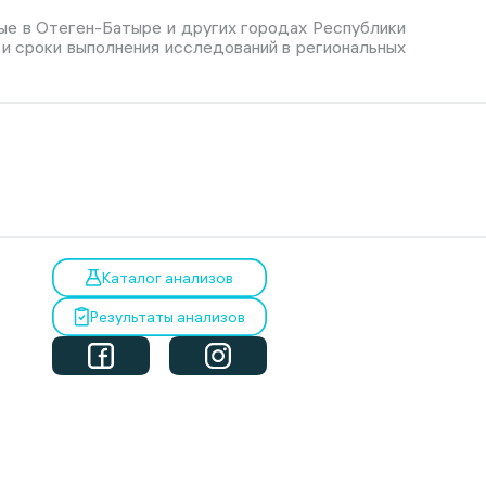
ые в Отеген-Батыре и других городах Республики
 и сроки выполнения исследований в региональных
Каталог анализов
Результаты анализов