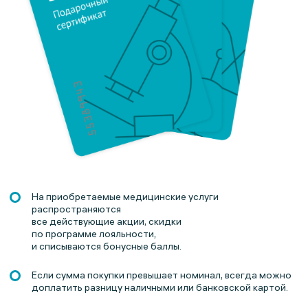
На приобретаемые медицинские услуги
распространяются
все действующие акции, скидки
по программе лояльности,
и списываются бонусные баллы.
Если сумма покупки превышает номинал, всегда можно
доплатить разницу наличными или банковской картой.