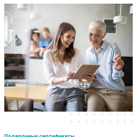
Подарочные сертификаты