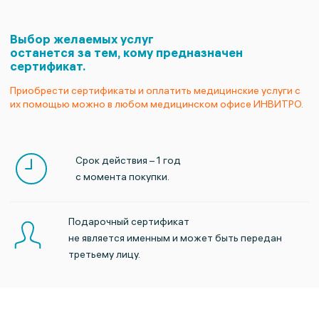
Выбор желаемых услуг
останется
за тем, кому предназначен
сертификат.
Приобрести сертификаты и оплатить медицинские услуги с
их помощью можно
в любом медицинском офисе ИНВИТРО.
Срок действия – 1 год
с момента покупки.
Подарочный сертификат
не является именным
и может быть передан
третьему лицу.