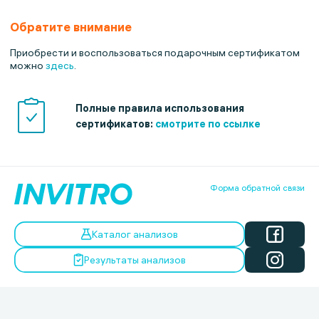
Обратите внимание
Приобрести и воспользоваться подарочным сертификатом
можно
здесь
.
Полные правила использования
сертификатов:
смотрите по ссылке
Форма обратной связи
Каталог анализов
Результаты анализов