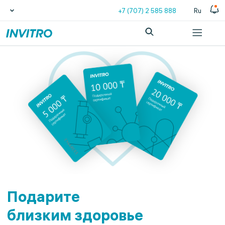
+7 (707) 2 585 888
Ru
Подарите
близким здоровье