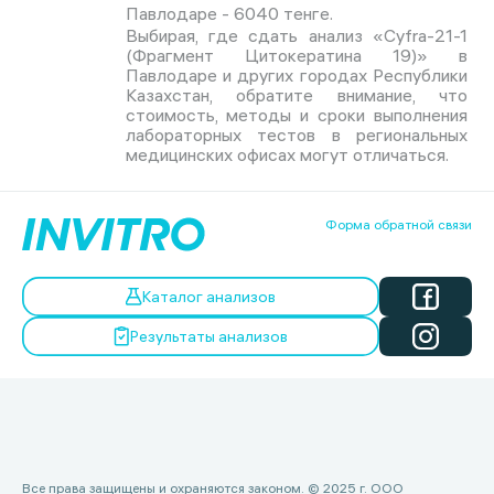
Павлодаре - 6040 тенге.
Выбирая, где сдать анализ «Cyfra-21-1
(Фрагмент Цитокератина 19)» в
Павлодаре и других городах Республики
Казахстан, обратите внимание, что
стоимость, методы и сроки выполнения
лабораторных тестов в региональных
медицинских офисах могут отличаться.
Форма обратной связи
Каталог анализов
Результаты анализов
Все права защищены и охраняются законом. © 2025 г. ООО