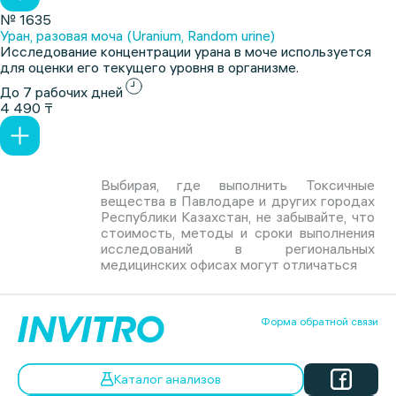
№ 1635
Уран, разовая моча (Uranium, Random urine)
Исследование концентрации урана в моче используется
для оценки его текущего уровня в организме.
До 7 рабочих дней
4 490 ₸
Выбирая, где выполнить Токсичные
вещества в Павлодаре и других городах
Республики Казахстан, не забывайте, что
стоимость, методы и сроки выполнения
исследований в региональных
медицинских офисах могут отличаться
Форма обратной связи
Каталог анализов